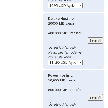
dönemlerinde
Deluxe Hosting
-
20000 MB space
400,000 MB Transfer
Ücretsiz Alan Adı
Kaydı seçilen ödeme
dönemlerinde
Power Hosting
-
50,000 MB space
800,000 MB Transfer
Ücretsiz Alan Adı