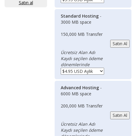
Satın al
Standard Hosting
-
3000 MB space
150,000 MB Transfer
Ücretsiz Alan Adı
Kaydı seçilen ödeme
dönemlerinde
Advanced Hosting
-
6000 MB space
200,000 MB Transfer
Ücretsiz Alan Adı
Kaydı seçilen ödeme